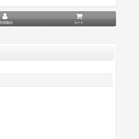
ご利用案内
カート
閉じる