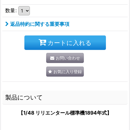
数量
:
返品特約に関する重要事項
カートに入れる
お問い合わせ
お気に入り登録
製品について
【1/48 リリエンタール標準機1894年式】