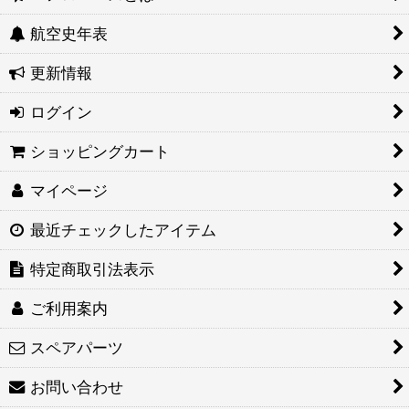
航空史年表
更新情報
ログイン
ショッピングカート
マイページ
最近チェックしたアイテム
特定商取引法表示
ご利用案内
スペアパーツ
お問い合わせ