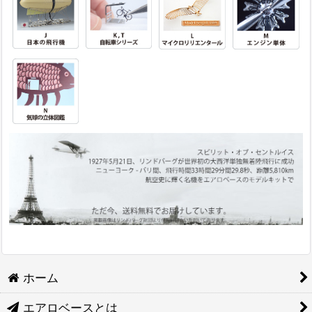
ホーム
エアロベースとは