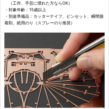
（工作、手芸に慣れた方ならOK）
・対象年齢：15歳以上
・別途準備品：カッターナイフ、ピンセット、瞬間接
着剤、紙用のり（スプレーのり推奨）