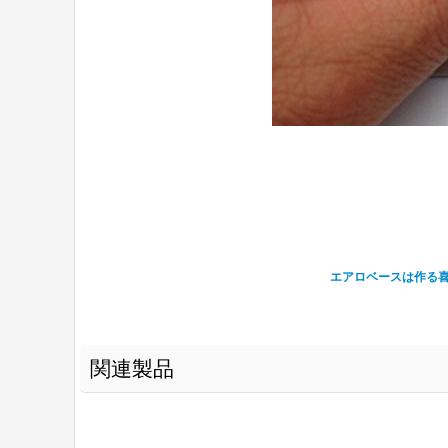
エアロベースは作る
関連製品