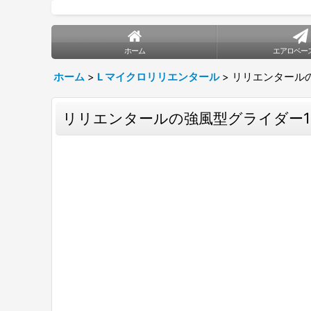
ホーム
エアロベー
ホーム
>
L マイクロリリエンタール
>
リリエンタールの
リリエンタールの強風型グライダー1