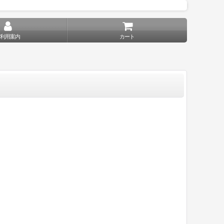
ご利用案内
カート