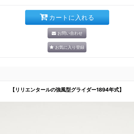
カートに入れる
お問い合わせ
お気に入り登録
【リリエンタールの強風型グライダー1894年式】