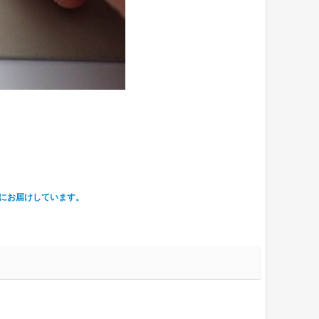
にお届けしています。