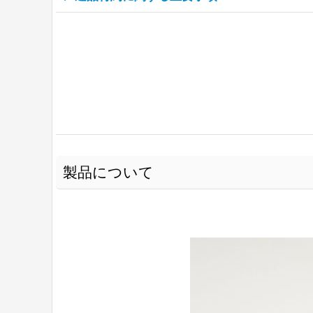
製品について