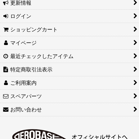
更新情報
ログイン
ショッピングカート
マイページ
最近チェックしたアイテム
特定商取引法表示
ご利用案内
スペアパーツ
お問い合わせ