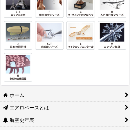
ホーム
エアロベースとは
航空史年表