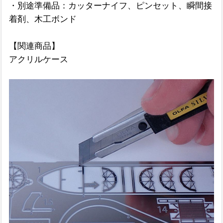
・別途準備品：カッターナイフ、ピンセット、瞬間接
着剤、木工ボンド
【関連商品】
アクリルケース