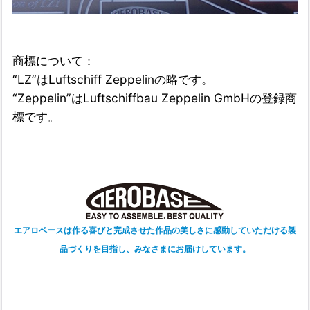
商標について：
“LZ”はLuftschiff Zeppelinの略です。
“Zeppelin”はLuftschiffbau Zeppelin GmbHの登録商
標です。
エアロベースは作る喜びと完成させた作品の美しさに感動していただける製
品づくりを目指し、みなさまにお届けしています。