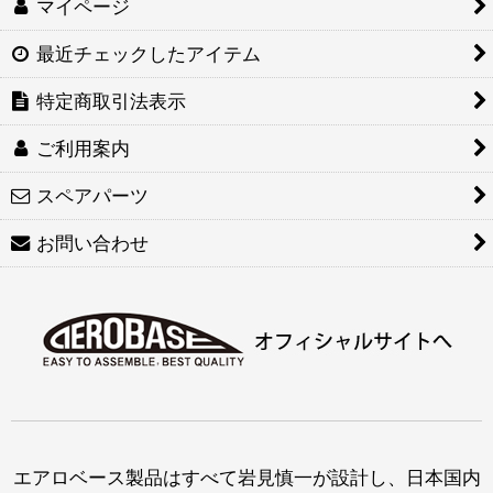
マイページ
最近チェックしたアイテム
特定商取引法表示
ご利用案内
スペアパーツ
お問い合わせ
エアロベース製品はすべて岩見慎一が設計し、日本国内