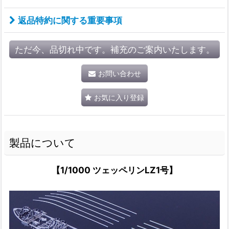
返品特約に関する重要事項
ただ今、品切れ中です。補充のご案内いたします。
お問い合わせ
お気に入り登録
製品について
【1/1000 ツェッペリンLZ1号】