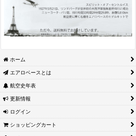
ホーム
エアロベースとは
航空史年表
更新情報
ログイン
ショッピングカート