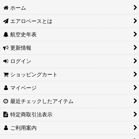
ホーム
エアロベースとは
航空史年表
更新情報
ログイン
ショッピングカート
マイページ
最近チェックしたアイテム
特定商取引法表示
ご利用案内