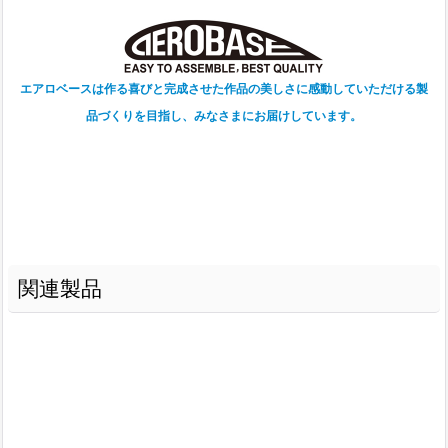
エアロベースは作る喜びと完成させた作品の美しさに感動していただける製
品づくりを目指し、みなさまにお届けしています。
関連製品