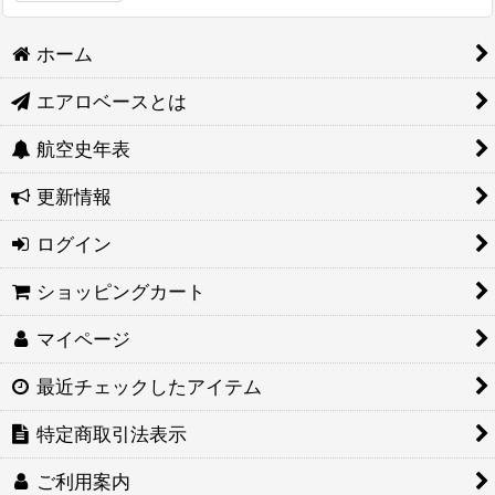
ホーム
エアロベースとは
航空史年表
更新情報
ログイン
ショッピングカート
マイページ
最近チェックしたアイテム
特定商取引法表示
ご利用案内