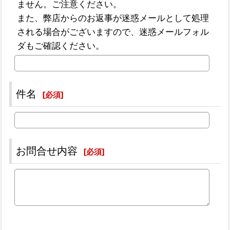
ません。ご注意ください。
また、弊店からのお返事が迷惑メールとして処理
される場合がございますので、迷惑メールフォル
ダもご確認ください。
件名
[
必須
]
お問合せ内容
[
必須
]