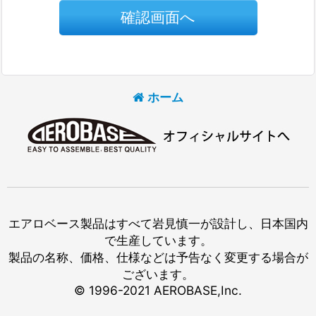
確認画面へ
ホーム
エアロベース製品はすべて岩見慎一が設計し、日本国内
で生産しています。
製品の名称、価格、仕様などは予告なく変更する場合が
ございます。
© 1996-2021 AEROBASE,Inc.